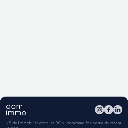
dom
immo
N°1 de l'immobilier dans les DOM, domimmo fait partie du réseau