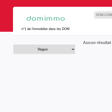
DOM-COM
n°1 de l'immobilier dans les DOM
Aucun résultat