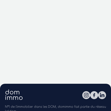
dom
immo
N°1 de l'immobilier dans les DOM, domimmo fait partie du réseau