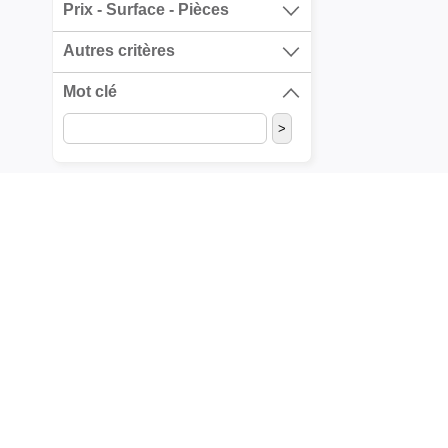
Prix - Surface - Pièces
Autres critères
Mot clé