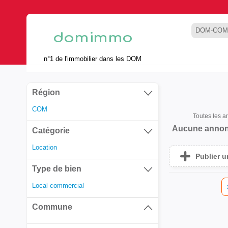
DOM-COM
n°1 de l'immobilier dans les DOM
Région
COM
Toutes les 
Aucune annon
Catégorie
Location
Publier 
Type de bien
Local commercial
Commune