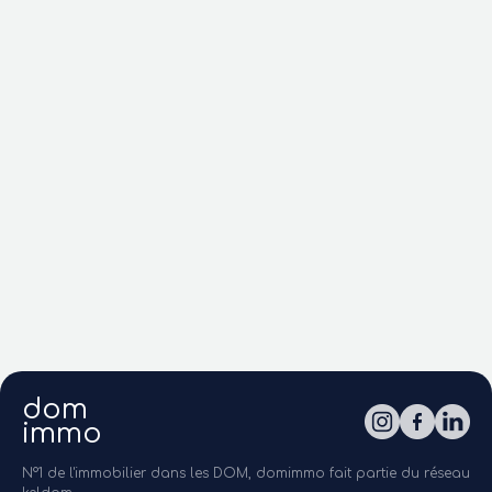
dom
immo
N°1 de l'immobilier dans les DOM, domimmo fait partie du réseau