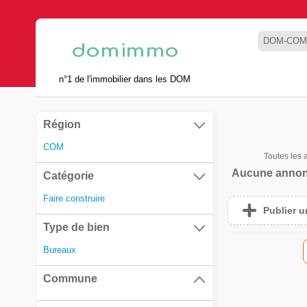
DOM-COM
n°1 de l'immobilier dans les DOM
Région
COM
Toutes les
Aucune annon
Catégorie
Faire construire
Publier 
Type de bien
Bureaux
Commune