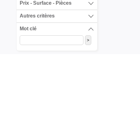
Prix - Surface - Pièces
Autres critères
Mot clé