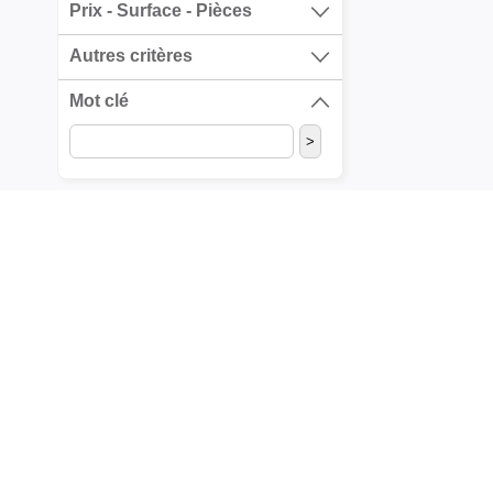
Prix - Surface - Pièces
Autres critères
Mot clé