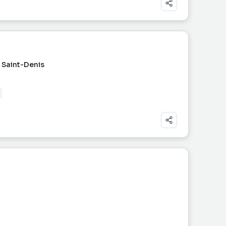
 Saint-Denis