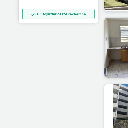
Sauvegarder cette recherche