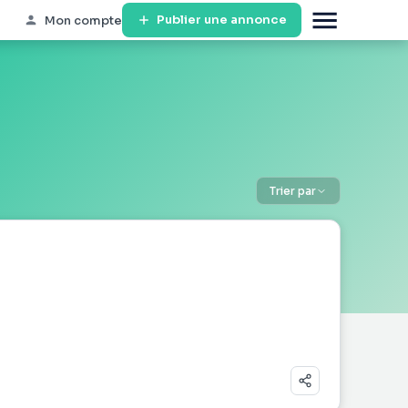
Publier une annonce
Mon compte
Trier par