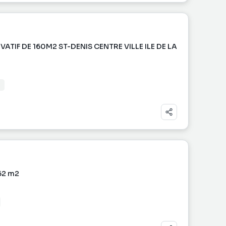
TIF DE 160M2 ST-DENIS CENTRE VILLE ILE DE LA
62 m2