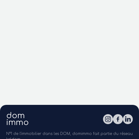
dom
immo
N°1 de l'immobilier dans les DOM, domimmo fait partie du réseau