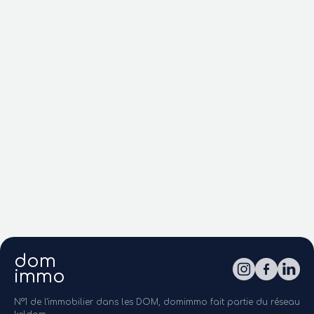
dom
immo
N°1 de l'immobilier dans les DOM, domimmo fait partie du réseau