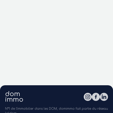
dom
immo
N°1 de l'immobilier dans les DOM, domimmo fait partie du réseau