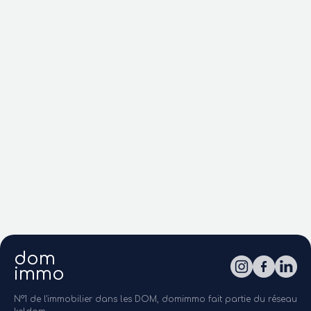
dom
immo
N°1 de l'immobilier dans les DOM, domimmo fait partie du réseau