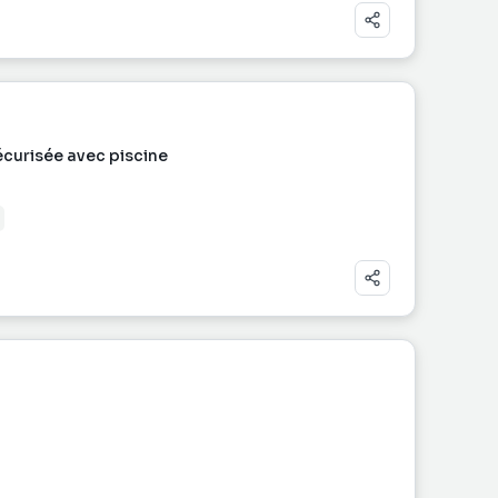
écurisée avec piscine