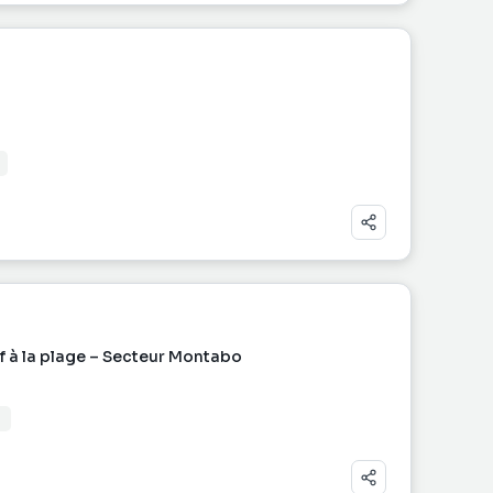
f à la plage – Secteur Montabo