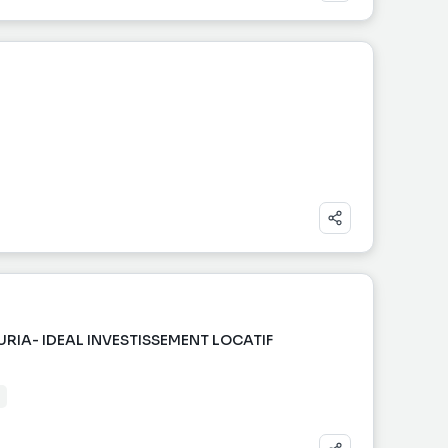
URIA- IDEAL INVESTISSEMENT LOCATIF