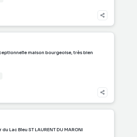
eptionnelle maison bourgeoise, très bien
ur du Lac Bleu ST LAURENT DU MARONI