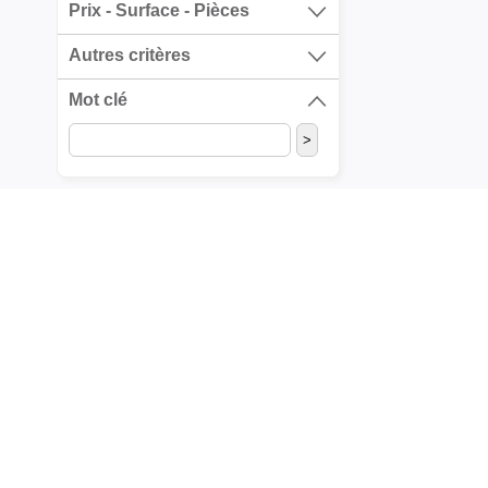
Prix - Surface - Pièces
Autres critères
Mot clé