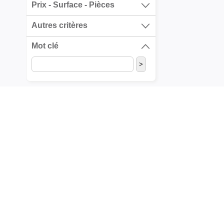
Prix - Surface - Pièces
Autres critères
Mot clé