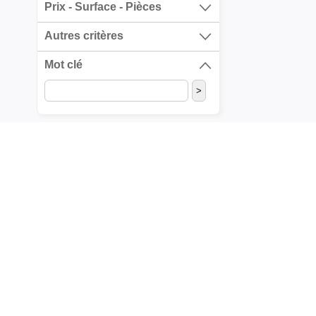
Prix - Surface - Pièces
Autres critères
Mot clé