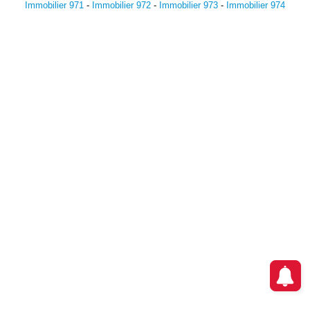
Immobilier 971
-
Immobilier 972
-
Immobilier 973
-
Immobilier 974