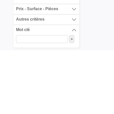
Prix - Surface - Pièces
Autres critères
Mot clé