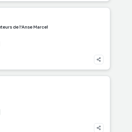
teurs de l'Anse Marcel