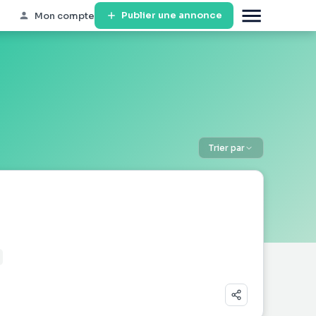
Publier une annonce
Mon compte
Trier par