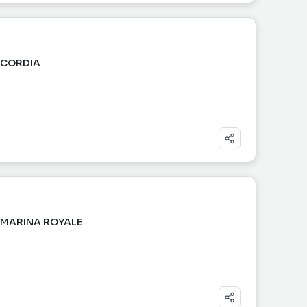
NCORDIA
- MARINA ROYALE