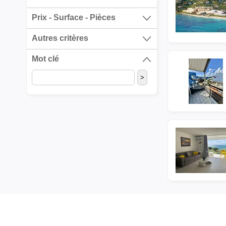
Prix - Surface - Pièces
Autres critères
Mot clé