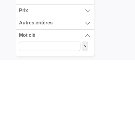
Prix
Autres critères
Mot clé