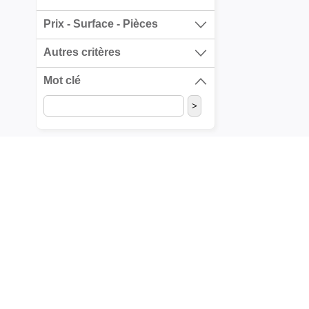
Prix - Surface - Pièces
Autres critères
Mot clé