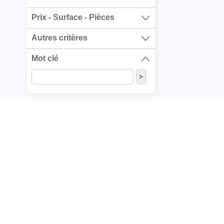
Prix - Surface - Pièces
Autres critères
Mot clé