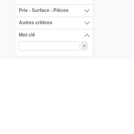
Prix - Surface - Pièces
Autres critères
Mot clé