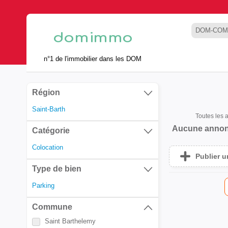
DOM-COM
n°1 de l'immobilier dans les DOM
Région
Saint-Barth
Toutes les
Aucune annon
Catégorie
Colocation
Publier 
Type de bien
Parking
Commune
Saint Barthelemy