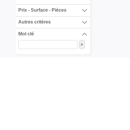
Prix - Surface - Pièces
Autres critères
Mot clé