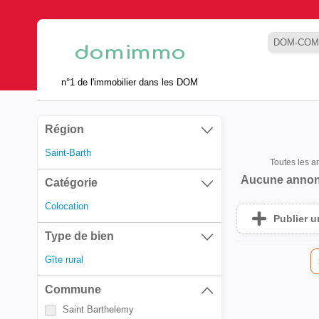
DOM-COM
n°1 de l'immobilier dans les DOM
Région
Saint-Barth
Toutes les 
Aucune annon
Catégorie
Colocation
Publier 
Type de bien
Gîte rural
Commune
Saint Barthelemy