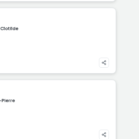
Clotilde
-Pierre