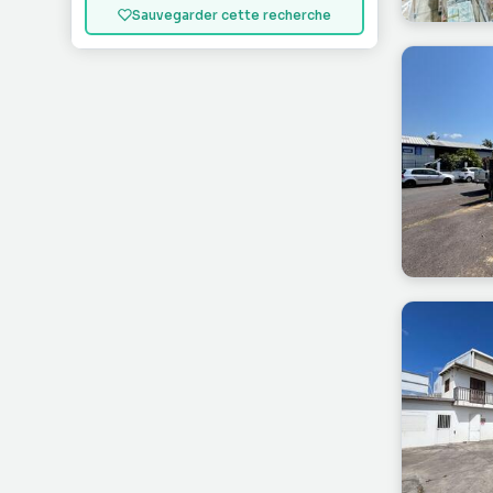
Sauvegarder cette recherche