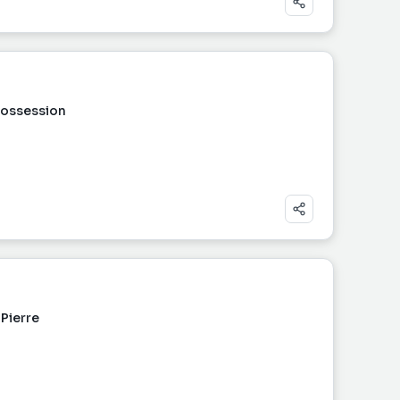
Possession
Pierre