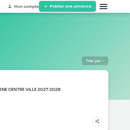
Publier une annonce
Mon compte
Trier par
XENE CENTRE VILLE 2027 2028