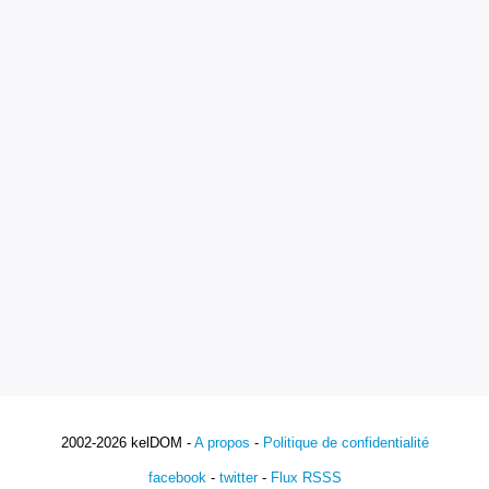
2002-2026 kelDOM -
A propos
-
Politique de confidentialité
facebook
-
twitter
-
Flux RSSS