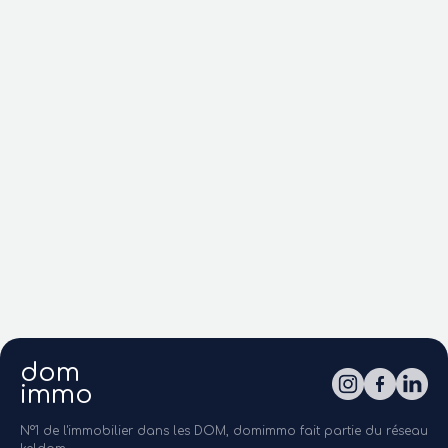
dom
immo
N°1 de l'immobilier dans les DOM, domimmo fait partie du réseau