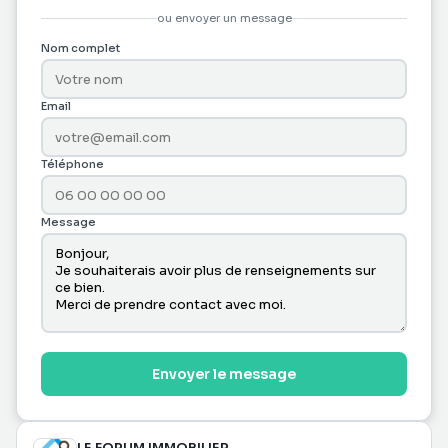
ou envoyer un message
Nom complet
Email
Téléphone
Message
Envoyer le message
LE FORUM IMMOBILIER