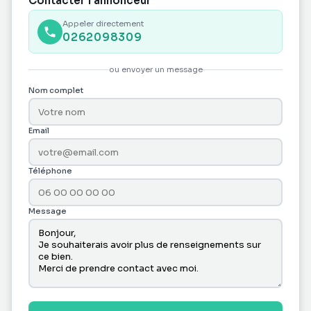
Contacter l'annonceur
Appeler directement
0262098309
ou envoyer un message
Nom complet
Email
Téléphone
Message