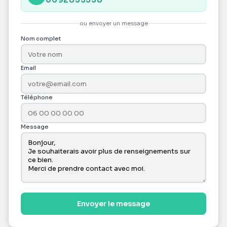
ou envoyer un message
Nom complet
Email
Téléphone
Message
Envoyer le message