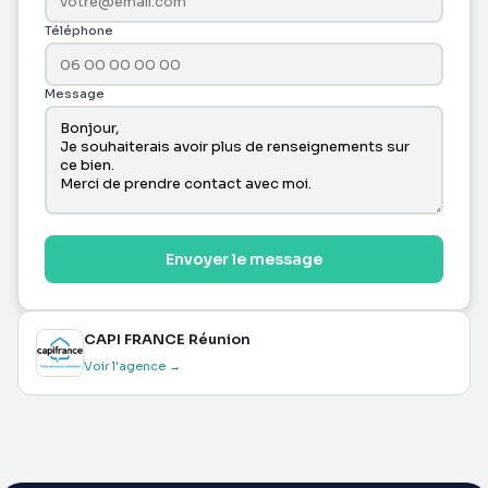
Téléphone
Message
Envoyer le message
CAPI FRANCE Réunion
Voir l'agence →