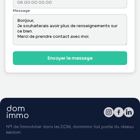
Message
Envoyer le message
dom
immo
N°1 de l'immobilier dans les DOM, domimmo fait partie du réseau
keldom.