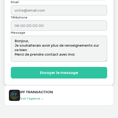
Email
Téléphone
Message
Envoyer le message
IFF TRANSACTION
Voir l'agence →