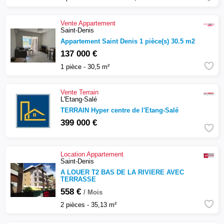
Vente
Appartement
Saint-Denis
Appartement Saint Denis 1 pièce(s) 30.5 m2
137 000 €
1 pièce - 30,5 m²
Vente
Terrain
L'Etang-Salé
TERRAIN Hyper centre de l'Etang-Salé
399 000 €
Location
Appartement
Saint-Denis
A LOUER T2 BAS DE LA RIVIERE AVEC
TERRASSE
558 €
/ Mois
2 pièces - 35,13 m²