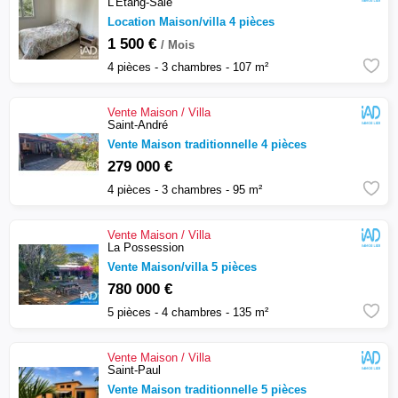
L'Etang-Salé
Location Maison/villa 4 pièces
1 500 €
/ Mois
4 pièces - 3 chambres - 107 m²
Vente
Maison / Villa
Saint-André
Vente Maison traditionnelle 4 pièces
279 000 €
4 pièces - 3 chambres - 95 m²
Vente
Maison / Villa
La Possession
Vente Maison/villa 5 pièces
780 000 €
5 pièces - 4 chambres - 135 m²
Vente
Maison / Villa
Saint-Paul
Vente Maison traditionnelle 5 pièces