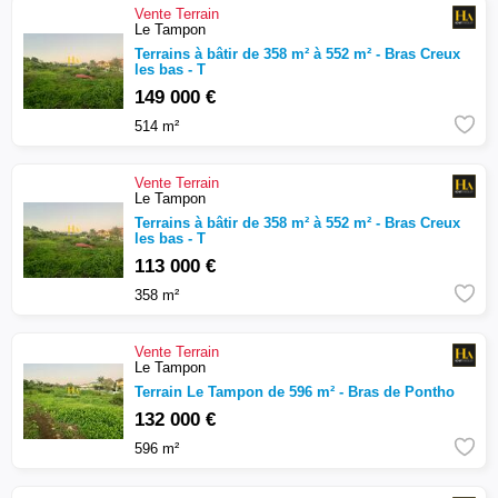
Vente
Terrain
Le Tampon
Terrains à bâtir de 358 m² à 552 m² - Bras Creux
les bas - T
149 000 €
514 m²
Vente
Terrain
Le Tampon
Terrains à bâtir de 358 m² à 552 m² - Bras Creux
les bas - T
113 000 €
358 m²
Vente
Terrain
Le Tampon
Terrain Le Tampon de 596 m² - Bras de Pontho
132 000 €
596 m²