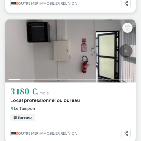
OUTRE MER IMMOBILIER REUNION
♡
3 180 €
/ mois
Local professionnel ou bureau
Le Tampon
🏢 Bureaux
OUTRE MER IMMOBILIER REUNION