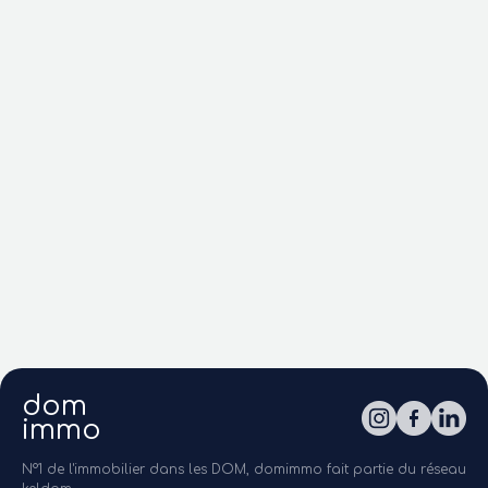
dom
immo
N°1 de l'immobilier dans les DOM, domimmo fait partie du réseau