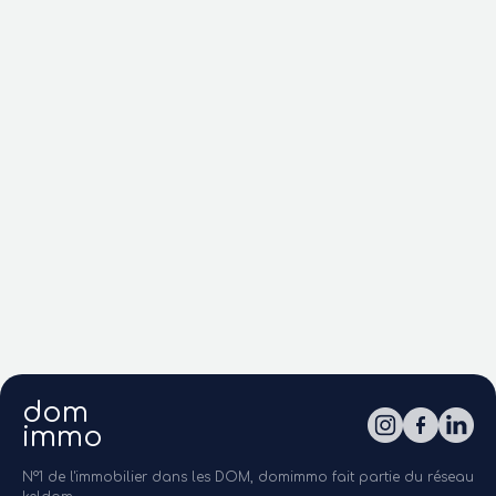
dom
immo
N°1 de l'immobilier dans les DOM, domimmo fait partie du réseau