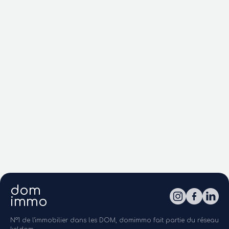
dom
immo
N°1 de l'immobilier dans les DOM, domimmo fait partie du réseau