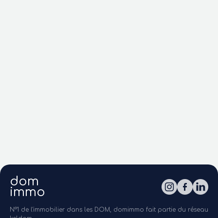
dom
immo
N°1 de l'immobilier dans les DOM, domimmo fait partie du réseau