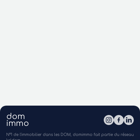
dom
immo
N°1 de l'immobilier dans les DOM, domimmo fait partie du réseau