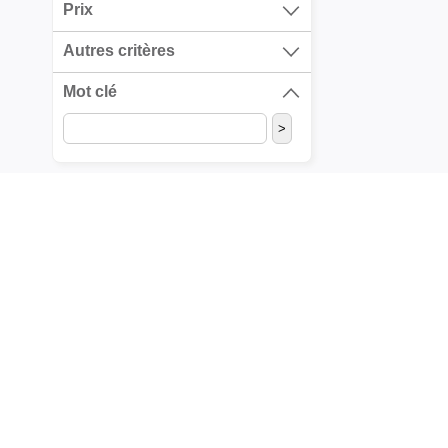
Prix
Autres critères
Mot clé