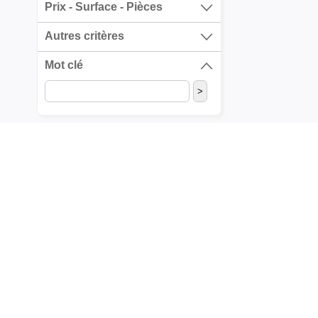
Prix - Surface - Pièces
Autres critères
Mot clé