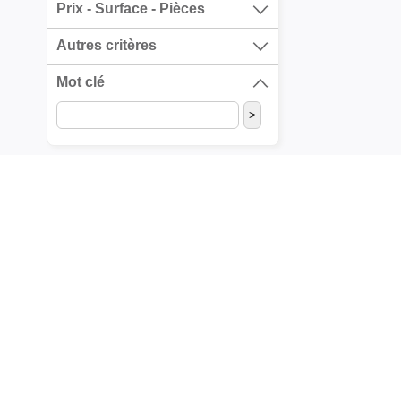
Prix - Surface - Pièces
Autres critères
Mot clé