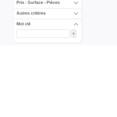
Prix - Surface - Pièces
Autres critères
Mot clé