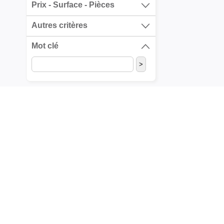
Prix - Surface - Pièces
Autres critères
Mot clé