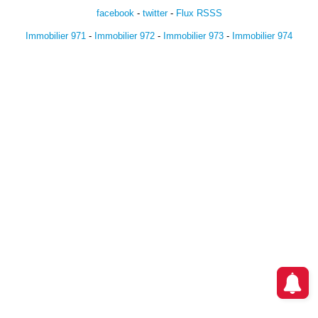
facebook
-
twitter
-
Flux RSSS
Immobilier 971
-
Immobilier 972
-
Immobilier 973
-
Immobilier 974