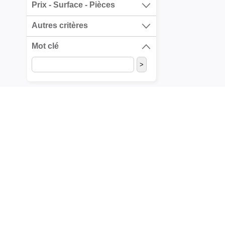
Prix - Surface - Pièces
Autres critères
Mot clé